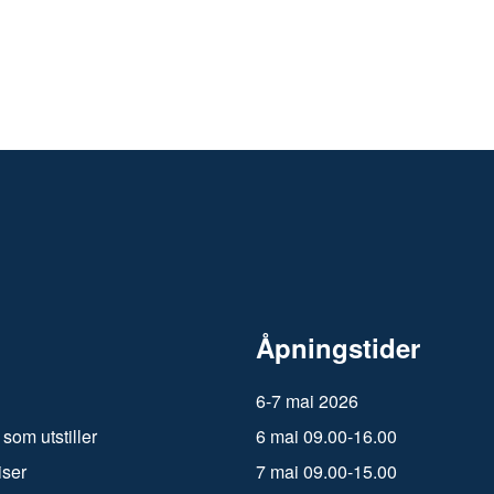
Åpningstider
6-7 mai 2026
 som utstiller
6 mai 09.00-16.00
iser
7 mai 09.00-15.00