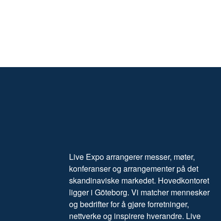
Live Expo arrangerer messer, møter,
konferanser og arrangementer på det
skandinaviske markedet. Hovedkontoret
ligger i Göteborg. Vi matcher mennesker
og bedrifter for å gjøre forretninger,
nettverke og inspirere hverandre. Live