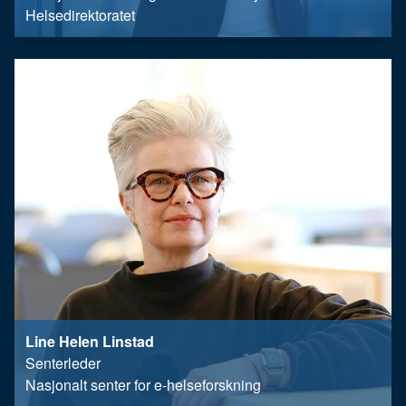
Helsedirektoratet
Line Helen Linstad
Senterleder
Nasjonalt senter for e-helseforskning