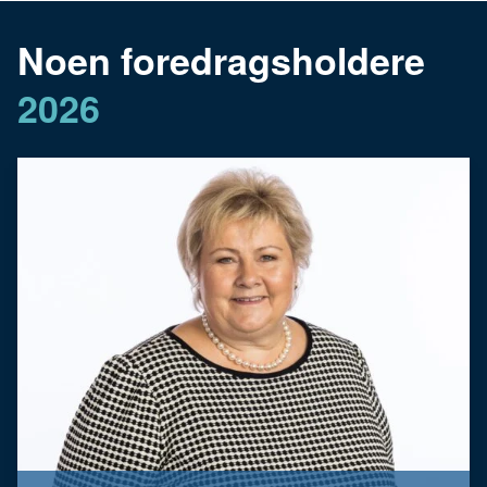
Noen foredragsholdere
2026