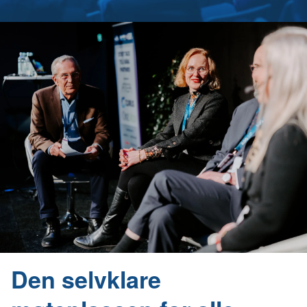
Den selvklare