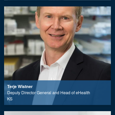
Terje Wistner
Deputy Director General and Head of eHealth
KS