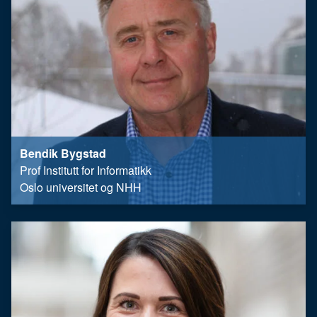
Bendik Bygstad
Prof Institutt for Informatikk
Oslo universitet og NHH