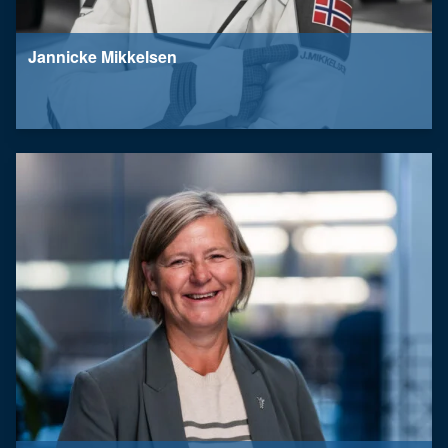
Jannicke Mikkelsen