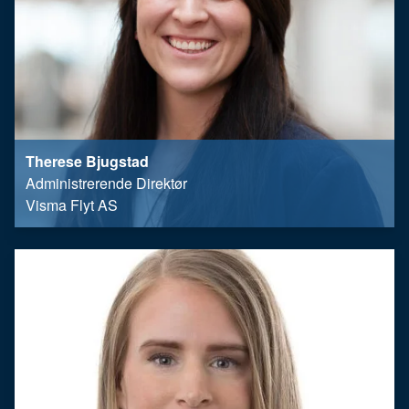
Therese Bjugstad
Administrerende Direktør
Visma Flyt AS