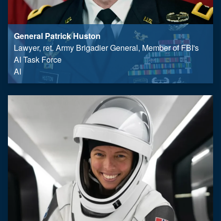
General Patrick Huston
Lawyer, ret. Army Brigadier General, Member of FBI's
AI Task Force
AI