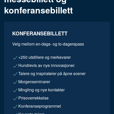
konferansebillett
KONFERANSEBILLETT
Velg mellom en-dags- og to-dagerspass
+250 utstillere og merkevarer
Hundrevis av nye innovasjoner.
Talere og inspiratører på åpne scener
Morgenseminarer
Mingling og nye kontakter
Prisoverrekkelse
Konferanseprogrammet